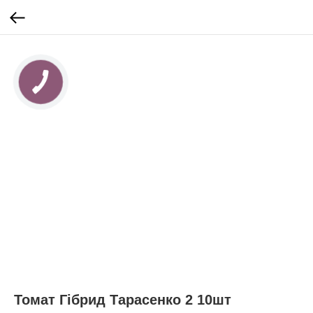
Томат Гібрид Тарасенко 2 10шт