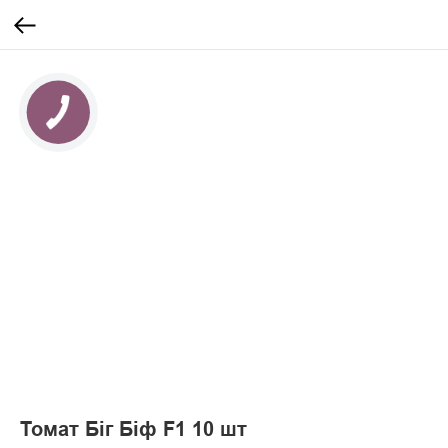
Томат Біг Біф F1 10 шт