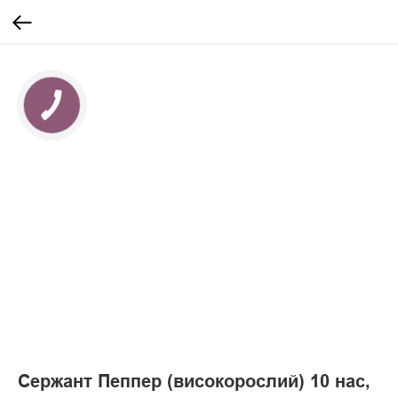
Сержант Пеппер (високорослий) 10 нас,