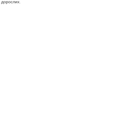
і дорослих.