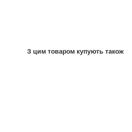
З цим товаром купують також