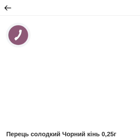
Перець солодкий Чорний кінь 0,25г