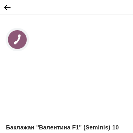
Баклажан "Валентина F1" (Seminis) 10