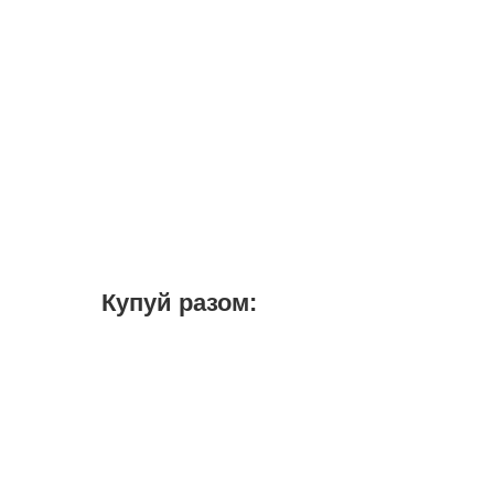
Купуй разом: