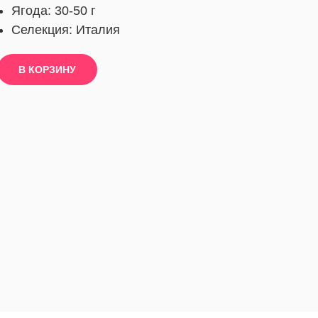
Ягода: 30-50 г
Селекция: Италия
В КОРЗИНУ