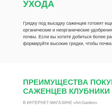
УХОДА
Грядку под высадку саженцев готовят ещ
органические и неорганические удобрени
почвы. Если вы хотите добиться более р
формируйте высокие грядки, чтобы почва
ПРЕИМУЩЕСТВА ПОКУ
САЖЕНЦЕВ КЛУБНИКИ
В ИНТЕРНЕТ-МАГАЗИНЕ «Art-Garden»