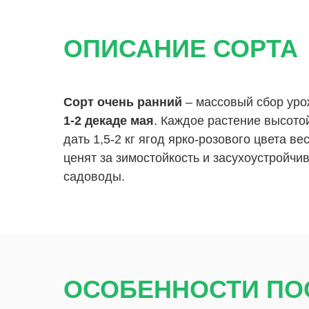
ОПИСАНИЕ СОРТА
Сорт очень ранний
– массовый сбор уро
1-2 декаде мая
. Каждое растение высото
дать 1,5-2 кг ягод ярко-розового цвета вес
ценят за зимостойкость и засухоустройчи
садоводы.
ОСОБЕННОСТИ ПО