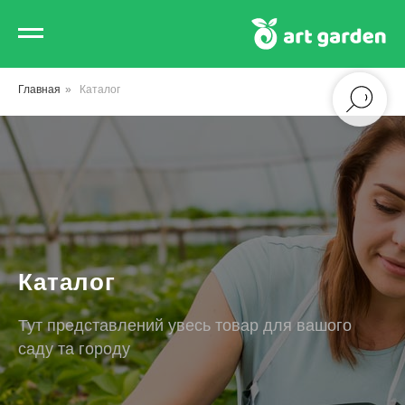
Главная
»
Каталог
Каталог
Тут представлений увесь товар для вашого
саду та городу