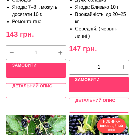
Ягода: 7–8 г, можуть
Ягода: Близько 10 г
досягати 10 г.
Врожайність: до 20–25
Ремонтантна
кг
Середній. ( червні-
143
грн.
липні )
147
грн.
ЗАМОВИТИ
ЗАМОВИТИ
ДЕТАЛЬНИЙ ОПИС
ДЕТАЛЬНИЙ ОПИС
НОВИНКА
інноваційний
сорт