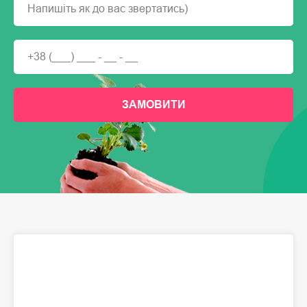
ЗАМОВИТИ