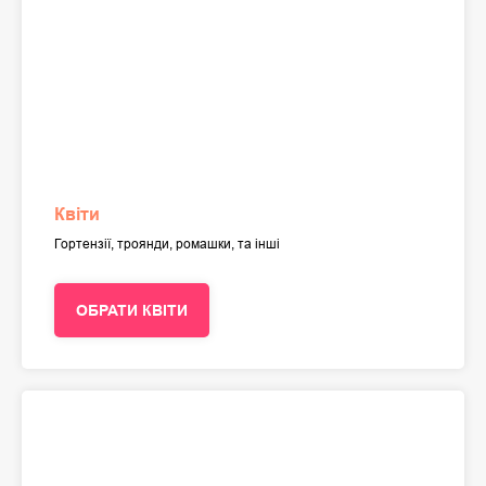
Квіти
Гортензії, троянди, ромашки, та інші
ОБРАТИ КВІТИ