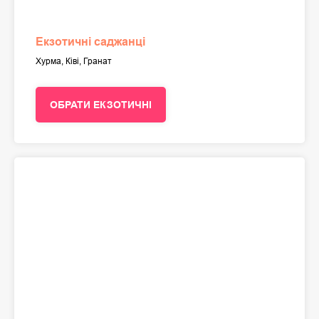
Екзотичні саджанці
Хурма, Ківі, Гранат
ОБРАТИ ЕКЗОТИЧНІ