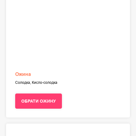
Ожина
Солодка, Кисло-солодка
ОБРАТИ ОЖИНУ