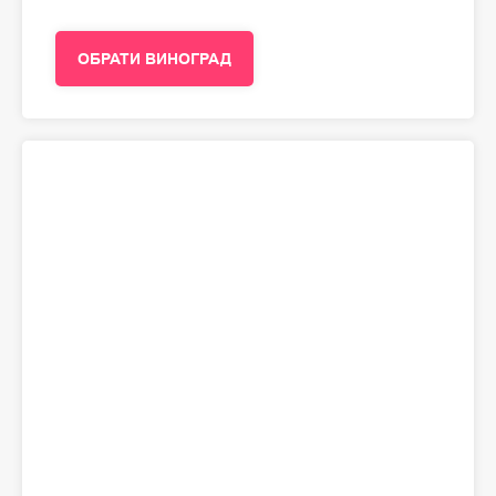
ОБРАТИ ВИНОГРАД