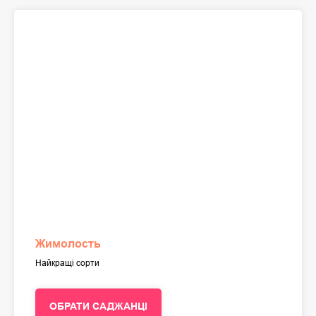
Жимолость
Найкращі сорти
ОБРАТИ САДЖАНЦІ