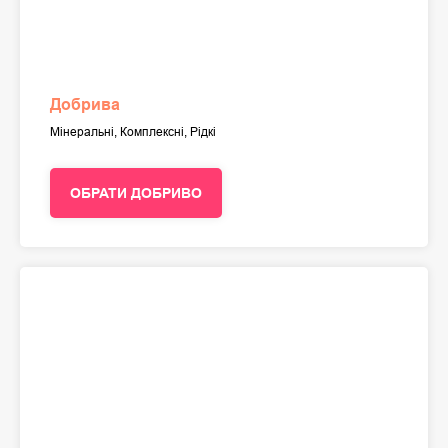
Добрива
Мінеральні, Комплексні, Рідкі
ОБРАТИ ДОБРИВО