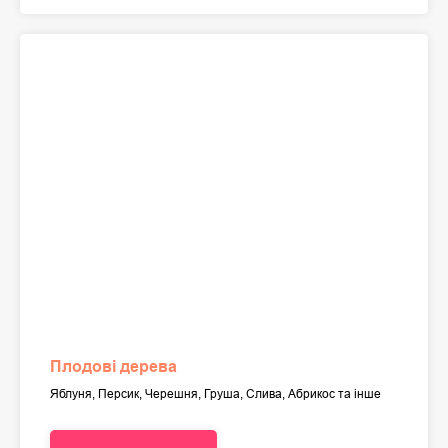
Плодові дерева
Яблуня, Персик, Черешня, Груша, Слива, Абрикос та інше