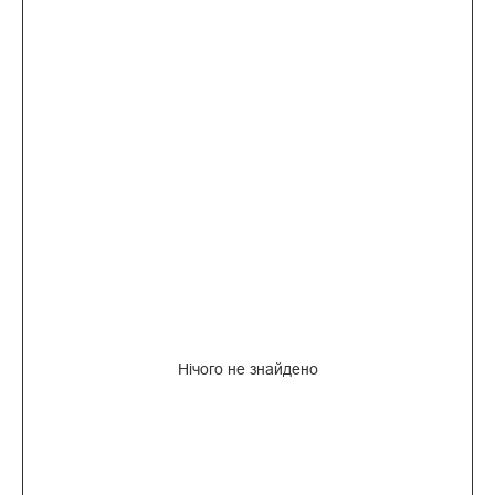
Нічого не знайдено