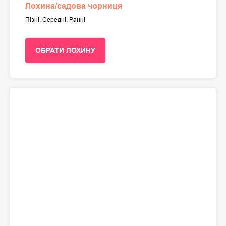
Лохина/садова чорниця
Пізні, Середні, Ранні
ОБРАТИ ЛОХИНУ