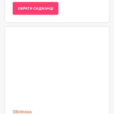
ОБРАТИ САДЖАНЦІ
Обліпиха