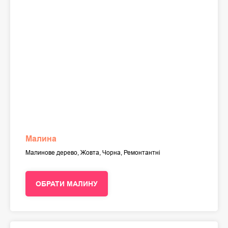
Малина
Малинове дерево, Жовта, Чорна, Ремонтантні
ОБРАТИ МАЛИНУ