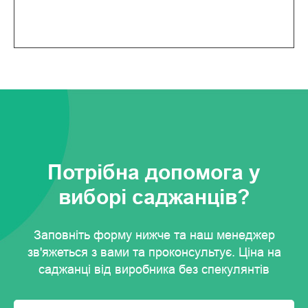
Потрібна допомога у
виборі саджанців?
Заповніть форму нижче та наш менеджер
зв'яжеться з вами та проконсультує. Ціна на
саджанці від виробника без спекулянтів