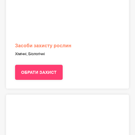
Засоби захисту рослин
Хімічні, Біологічні
ОБРАТИ ЗАХИСТ