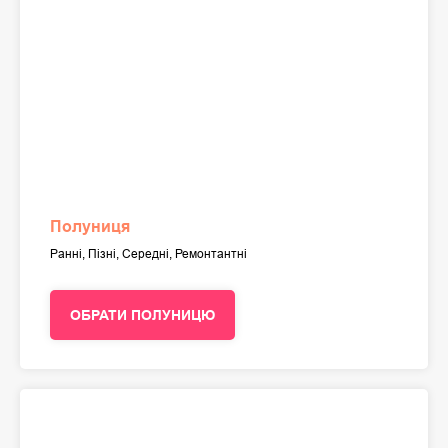
Полуниця
Ранні, Пізні, Середні, Ремонтантні
ОБРАТИ ПОЛУНИЦЮ