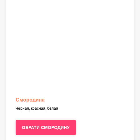
Смородина
Черная, красная, белая
ОБРАТИ СМОРОДИНУ