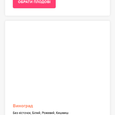
ОБРАТИ ПЛОДОВІ
Виноград
Без кісточок, Білий, Рожевий, Кишмиш