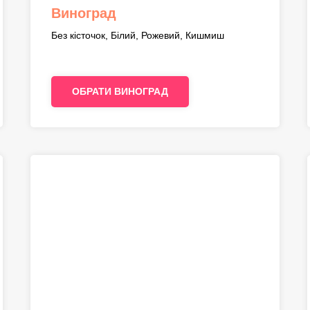
Виноград
Без кісточок, Білий, Рожевий, Кишмиш
ОБРАТИ ВИНОГРАД