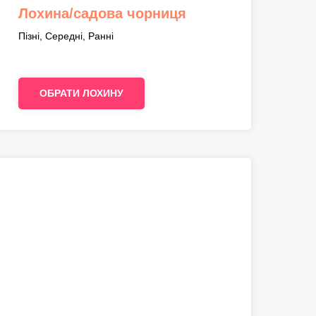
Лохина/садова чорниця
Пізні, Середні, Ранні
ОБРАТИ ЛОХИНУ