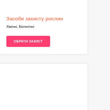
Засоби захисту рослин
Хімічні, Біологічні
ОБРАТИ ЗАХИСТ