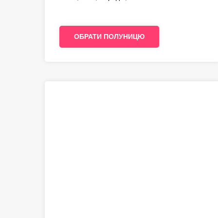
ОБРАТИ ПОЛУНИЦЮ