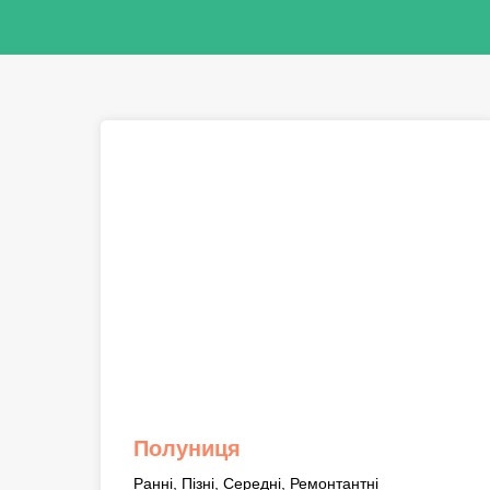
Полуниця
Ранні, Пізні, Середні, Ремонтантні