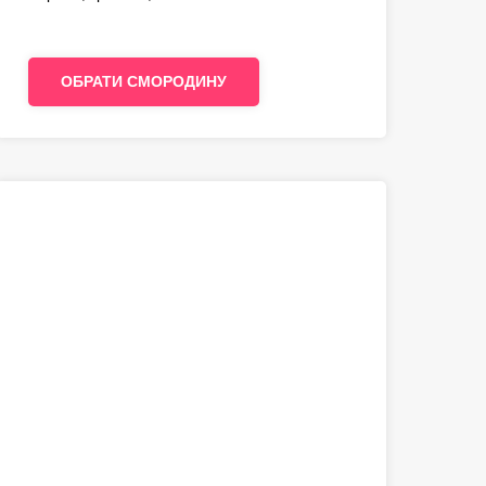
ОБРАТИ СМОРОДИНУ