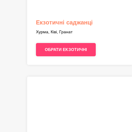
Екзотичні саджанці
Хурма, Ківі, Гранат
ОБРАТИ ЕКЗОТИЧНІ