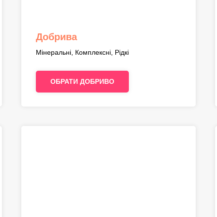
Добрива
Мінеральні, Комплексні, Рідкі
ОБРАТИ ДОБРИВО