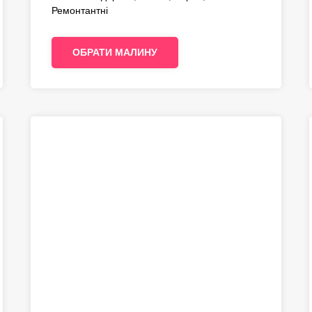
Ремонтантні
ОБРАТИ МАЛИНУ