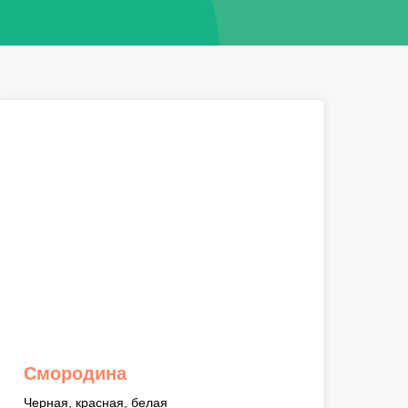
Смородина
Черная, красная, белая