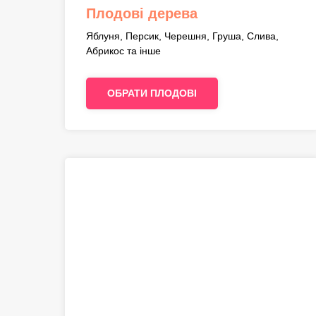
Плодові дерева
Яблуня, Персик, Черешня, Груша, Слива,
Абрикос та інше
ОБРАТИ ПЛОДОВІ