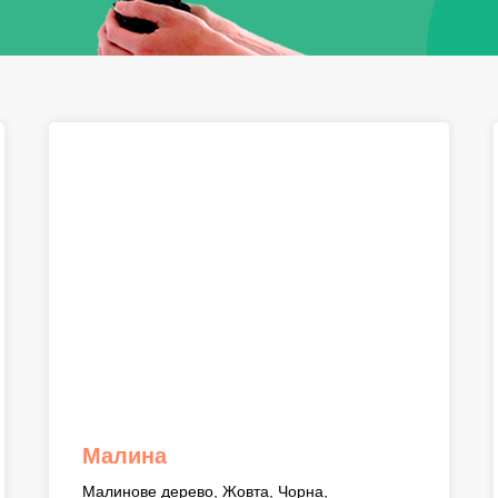
Малина
Малинове дерево, Жовта, Чорна,