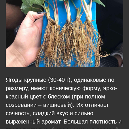
Ягоды крупные (30-40 г), одинаковые по
размеру, имеют коническую форму, ярко-
красный цвет с блеском (при полном
созревании – вишневый). Их отличает
сочность, сладкий вкус и сильно
выраженный аромат. Большая плотность и