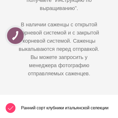
получаете "Инструкцию по
выращиванию".
В наличии саженцы с открытой
корневой системой и с закрытой
КНОПКА
ЗВ'ЯЗКУ
корневой системой. Саженцы
выкапываются перед отправкой.
Вы можете запросить у
менеджера фотографию
отправляемых саженцев.
Ранний сорт клубники итальянской селекции