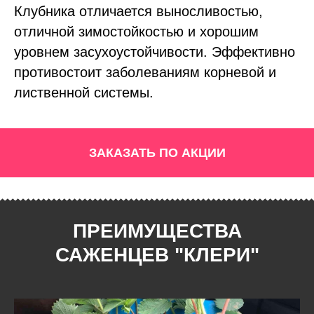
Клубника отличается выносливостью,
отличной зимостойкостью и хорошим
уровнем засухоустойчивости. Эффективно
противостоит заболеваниям корневой и
лиственной системы.
ЗАКАЗАТЬ ПО АКЦИИ
ПРЕИМУЩЕСТВА
САЖЕНЦЕВ "КЛЕРИ"