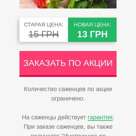
СТАРАЯ ЦЕНА:
НОВАЯ ЦЕНА:
15 ГРН
13 ГРН
ЗАКАЗАТЬ ПО АКЦИИ
Количество саженцев по акции
ограничено.
На саженцы действует
гарантия
.
При заказе саженцев, вы также