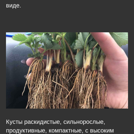
виде.
Кусты раскидистые, сильнорослые,
продуктивные, компактные, с высоким