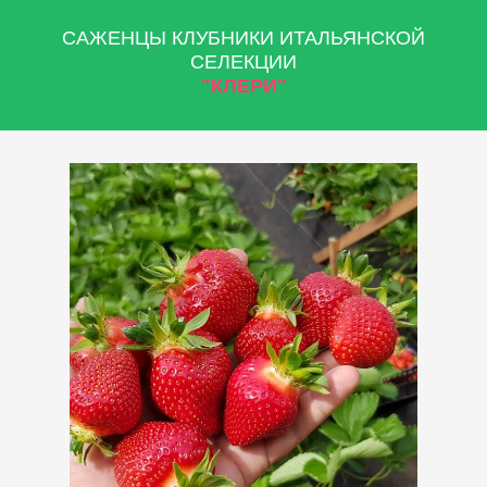
САЖЕНЦЫ КЛУБНИКИ ИТАЛЬЯНСКОЙ
СЕЛЕКЦИИ
"КЛЕРИ"