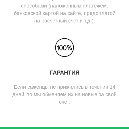
способами (наложенным платежем,
банковской картой на сайте, предоплатой
на расчетный счет и т.д.).
ГАРАНТИЯ
Если саженцы не прижились в течении 14
дней, то мы обменяем их на новые за свой
счет.