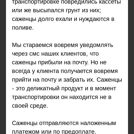
транспортировке повредились кассеты
или же высыпался грунт из них;
саженцы долго ехали и нуждаются в
поливе.
Мы стараемся вовремя уведомлять
через смс наших клиентов, что
саженцы прибыли на почту. Но не
всегда у клиента получается вовремя
прийти на почту и забрать их. Саженцы
- это деликатный продукт и в момент
транспортировки он находится не в
своей среде.
Саженцы отправляются наложенным
платежом или по предоплате.