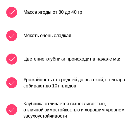
Масса ягоды от 30 до 40 гр
Мякоть очень сладкая
Цветение клубники происходит в начале мая
Урожайность от средней до высокой, с гектара
собирают до 10т плодов
Клубника отличается выносливостью,
отличной зимостойкостью и хорошим уровнем
засухоустойчивости