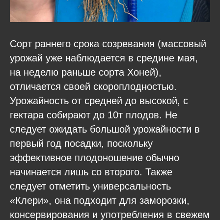
Сорт раннего срока созревания (массовый
урожай уже наблюдается в средине мая,
на неделю раньше сорта Хоней),
отличается своей скороплодностью.
Урожайность от средней до высокой, с
гектара собирают до 10т плодов. Не
следует ожидать большой урожайности в
первый год посадки, поскольку
эффективное плодоношение обычно
начинается лишь со второго. Также
следует отметить универсальность
«Клери», она подходит для заморозки,
консервирования и употребления в свежем