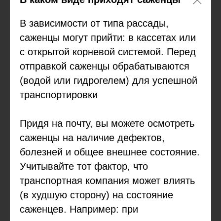
В зависимости от типа рассады,
саженцы могут прийти: в кассетах или
с открытой корневой системой. Перед
отправкой саженцы обрабатываются
(водой или гидрогелем) для успешной
транспортировки
Придя на почту, вы можете осмотреть
саженцы на наличие дефектов,
болезней и общее внешнее состояние.
Учитывайте тот фактор, что
транспортная компания может влиять
(в худшую сторону) на состояние
саженцев. Например: при