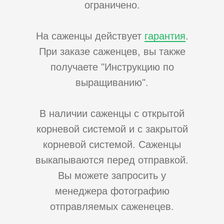
ограничено.
На саженцы действует
гарантия
.
При заказе саженцев, вы также
получаете "Инструкцию по
выращиванию".
В наличии саженцы с открытой
корневой системой и с закрытой
корневой системой. Саженцы
выкапываются перед отправкой.
Вы можете запросить у
менеджера фотографию
отправляемых саженецев.