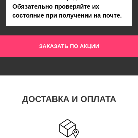
Обязательно проверяйте их
состояние при получении на почте.
ЗАКАЗАТЬ ПО АКЦИИ
ДОСТАВКА И ОПЛАТА