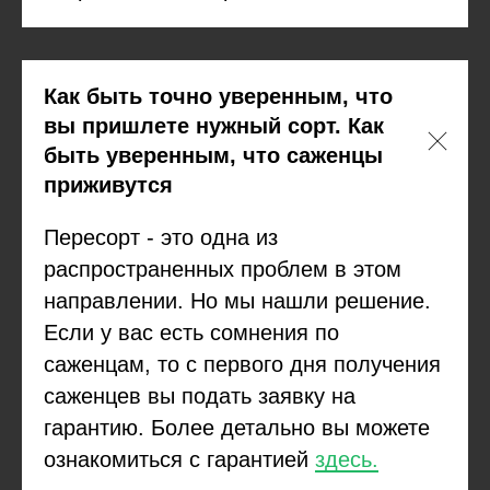
Как быть точно уверенным, что
вы пришлете нужный сорт. Как
быть уверенным, что саженцы
приживутся
Пересорт - это одна из
распространенных проблем в этом
направлении. Но мы нашли решение.
Если у вас есть сомнения по
саженцам, то с первого дня получения
саженцев вы подать заявку на
гарантию. Более детально вы можете
ознакомиться с гарантией
здесь.