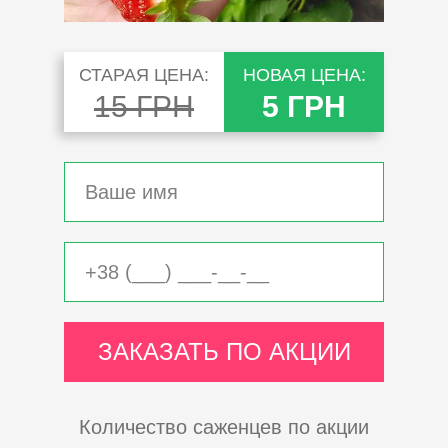
СТАРАЯ ЦЕНА:
НОВАЯ ЦЕНА:
15 ГРН
5 ГРН
ЗАКАЗАТЬ ПО АКЦИИ
Количество саженцев по акции