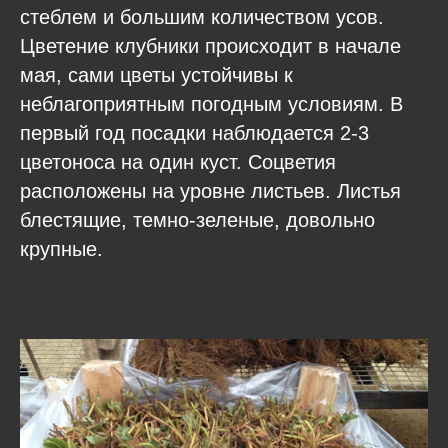
стеблем и большим количеством усов.
Цветение клубники происходит в начале
мая, сами цветы устойчивы к
неблагоприятным погодным условиям. В
первый год посадки наблюдается 2-3
цветоноса на один куст. Соцветия
расположены на уровне листьев. Листья
блестящие, темно-зеленые, довольно
крупные.