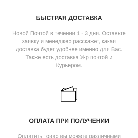
БЫСТРАЯ ДОСТАВКА
Новой Почтой в течении 1 - 3 дня. Оставьте
заявку и менеджер расскажет, какая
доставка будет удобнее именно для Вас.
Также есть доставка Укр почтой и
Курьером.
ОПЛАТА ПРИ ПОЛУЧЕНИИ
Оплатить товар вы можете различными