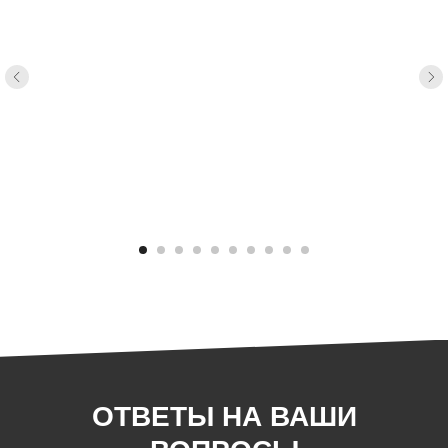
ОТВЕТЫ НА ВАШИ