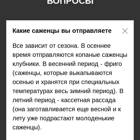
ВОПРОСЫ
Какие саженцы вы отправляете
Все зависит от сезона. В осеннее
время отправляются копаные саженцы
клубники. В весенний период - фриго
(саженцы, которые выкапываются
осенью и хранятся при специальных
температурах весь зимний период). В
летний период - кассетная рассада
(она заготавливается еще весной и к
лету уже подрастают молоденькие
саженцы).