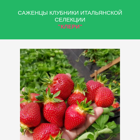
САЖЕНЦЫ КЛУБНИКИ ИТАЛЬЯНСКОЙ
СЕЛЕКЦИИ
"КЛЕРИ"