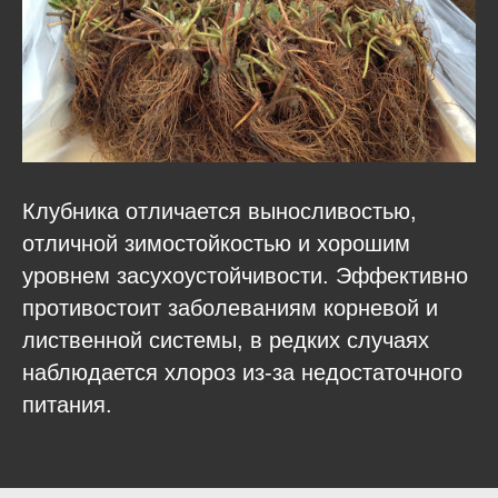
Клубника отличается выносливостью,
отличной зимостойкостью и хорошим
уровнем засухоустойчивости. Эффективно
противостоит заболеваниям корневой и
лиственной системы, в редких случаях
наблюдается хлороз из-за недостаточного
питания.