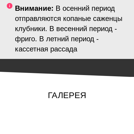
Внимание:
В осенний период
отправляются копаные саженцы
клубники. В весенний период -
фриго. В летний период -
кассетная рассада
ГАЛЕРЕЯ