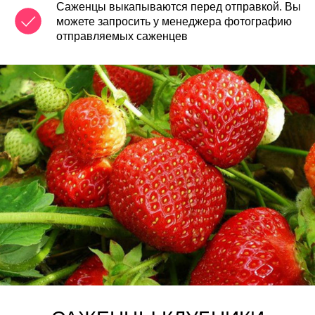
Саженцы выкапываются перед отправкой. Вы
можете запросить у менеджера фотографию
отправляемых саженцев