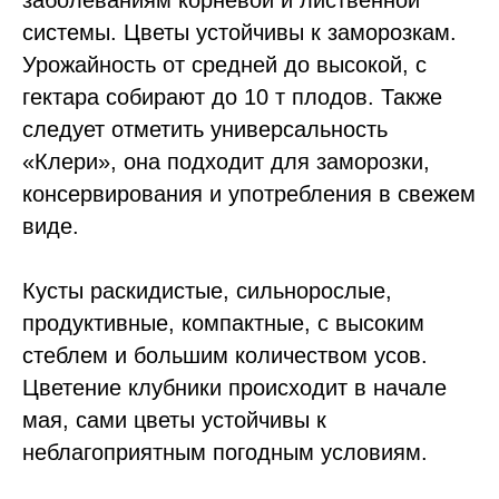
заболеваниям корневой и лиственной
системы. Цветы устойчивы к заморозкам.
Урожайность от средней до высокой, с
гектара собирают до 10 т плодов. Также
следует отметить универсальность
«Клери», она подходит для заморозки,
консервирования и употребления в свежем
виде.
Кусты раскидистые, сильнорослые,
продуктивные, компактные, с высоким
стеблем и большим количеством усов.
Цветение клубники происходит в начале
мая, сами цветы устойчивы к
неблагоприятным погодным условиям.