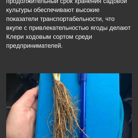
продолжительный срок хранения садовой
культуры обеспечивают высокие
показатели транспортабельности, что
вкупе с привлекательностью ягоды делают
Клери ходовым сортом среди
предпринимателей.