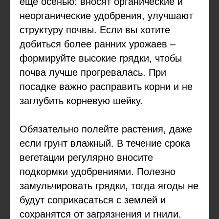
еще осенью: вносят органические и
неорганические удобрения, улучшают
структуру почвы. Если вы хотите
добиться более ранних урожаев –
формируйте высокие грядки, чтобы
почва лучше прогревалась. При
посадке важно расправить корни и не
заглубить корневую шейку.
Обязательно полейте растения, даже
если грунт влажный. В течение срока
вегетации регулярно вносите
подкормки удобрениями. Полезно
замульчировать грядки, тогда ягоды не
будут соприкасаться с землей и
сохранятся от загрязнения и гнили.