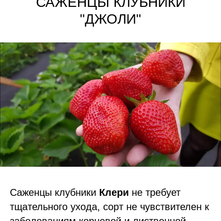
САЖЕНЦЫ КЛУБНИКИ
"ДЖОЛИ"
Саженцы клубники
Клери
не требует
тщательного ухода, сорт не чувствителен к