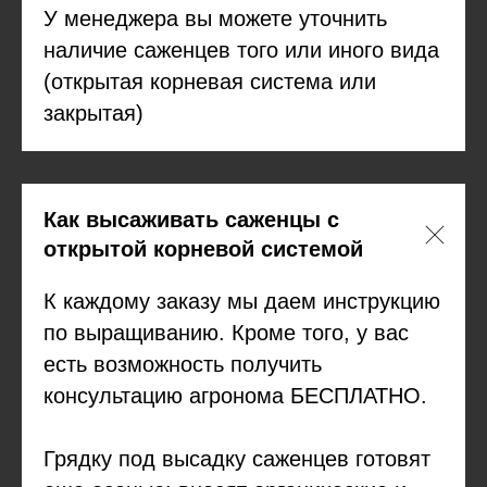
У менеджера вы можете уточнить
наличие саженцев того или иного вида
(открытая корневая система или
закрытая)
Как высаживать саженцы с
открытой корневой системой
К каждому заказу мы даем инструкцию
по выращиванию. Кроме того, у вас
есть возможность получить
консультацию агронома БЕСПЛАТНО.
Грядку под высадку саженцев готовят