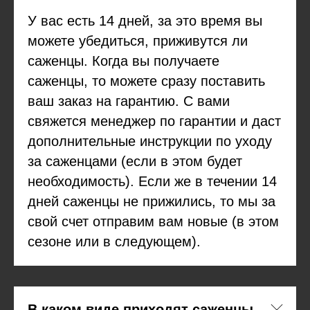
У вас есть 14 дней, за это время вы
можете убедиться, приживутся ли
саженцы. Когда вы получаете
саженцы, то можете сразу поставить
ваш заказ на гарантию. С вами
свяжется менеджер по гарантии и даст
дополнительные инструкции по уходу
за саженцами (если в этом будет
необходимость). Если же в течении 14
дней саженцы не прижились, то мы за
свой счет отправим вам новые (в этом
сезоне или в следующем).
В каком виде приходят саженцы