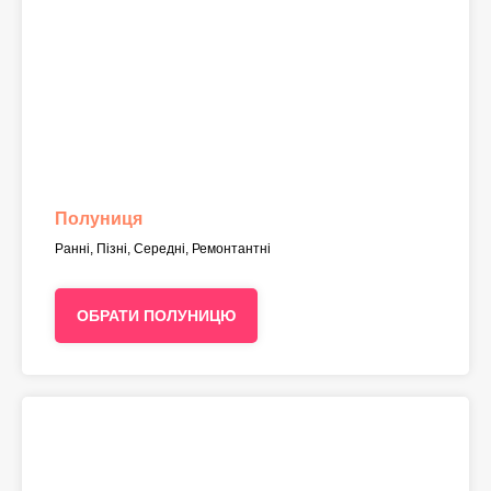
Полуниця
Ранні, Пізні, Середні, Ремонтантні
ОБРАТИ ПОЛУНИЦЮ