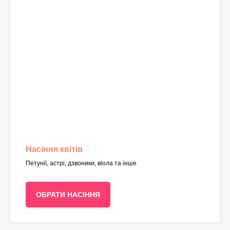
Насіння квітів
Петунії, астрі, дзвоники, віола та інше
ОБРАТИ НАСІННЯ