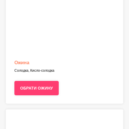
Ожина
Солодка, Кисло-солодка
ОБРАТИ ОЖИНУ