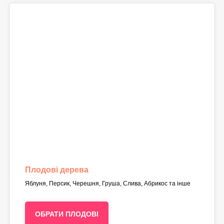
Плодові дерева
Яблуня, Персик, Черешня, Груша, Слива, Абрикос та інше
ОБРАТИ ПЛОДОВІ