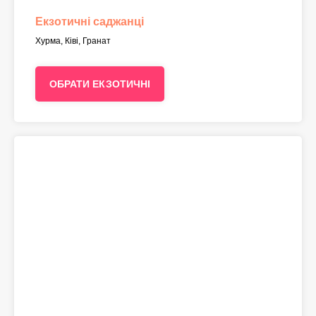
Екзотичні саджанці
Хурма, Ківі, Гранат
ОБРАТИ ЕКЗОТИЧНІ