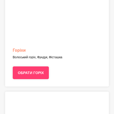
Горіхи
Волоський горіх, Фундук, Фісташка
ОБРАТИ ГОРІХ