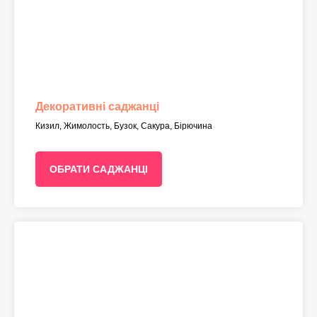
Декоративні саджанці
Кизил, Жимолость, Бузок, Сакура, Бірючина
ОБРАТИ САДЖАНЦІ