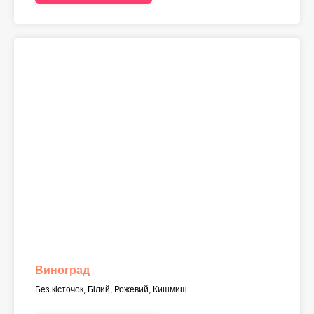
Виноград
Без кісточок, Білий, Рожевий, Кишмиш