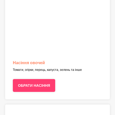
Насіння овочей
Томати, огірки, перець, капуста, зелень та інше
ОБРАТИ НАСІННЯ