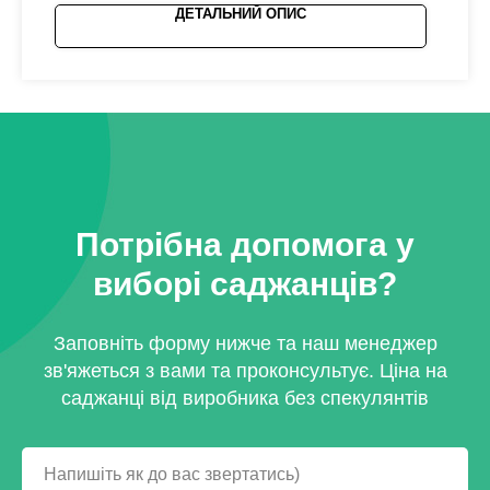
ДЕТАЛЬНИЙ ОПИС
Потрібна допомога у
виборі саджанців?
Заповніть форму нижче та наш менеджер
зв'яжеться з вами та проконсультує. Ціна на
саджанці від виробника без спекулянтів