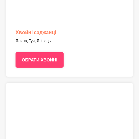
Хвойні саджанці
Ялина, Туя, Ялівець
ОБРАТИ ХВОЙНІ