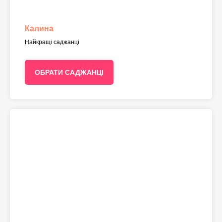
Калина
Найкращі саджанці
ОБРАТИ САДЖАНЦІ