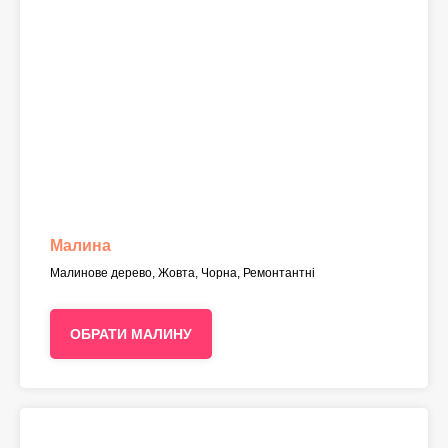
Малина
Малинове дерево, Жовта, Чорна, Ремонтантні
ОБРАТИ МАЛИНУ