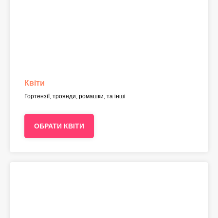
Квіти
Гортензії, троянди, ромашки, та інші
ОБРАТИ КВІТИ