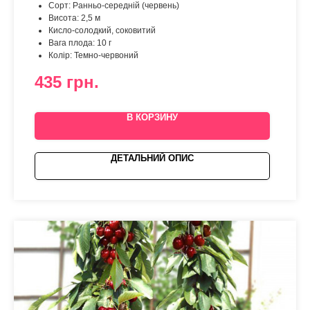
Сорт: Ранньо-середній (червень)
Висота: 2,5 м
Кисло-солодкий, соковитий
Вага плода: 10 г
Колір: Темно-червоний
435
грн.
В КОРЗИНУ
ДЕТАЛЬНИЙ ОПИС