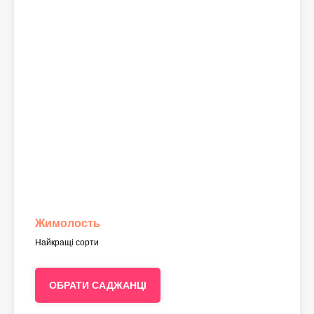
Жимолость
Найкращі сорти
ОБРАТИ САДЖАНЦІ