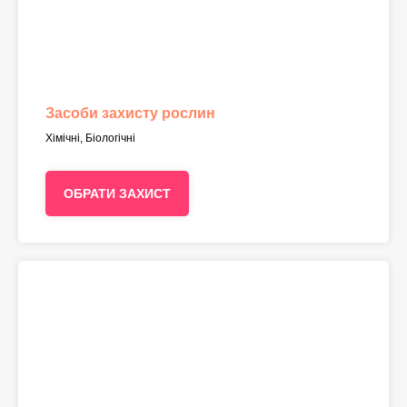
Засоби захисту рослин
Хімічні, Біологічні
ОБРАТИ ЗАХИСТ