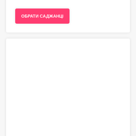
ОБРАТИ САДЖАНЦІ