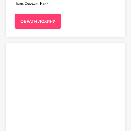
Пізні, Середні, Ранні
ОБРАТИ ЛОХИНУ