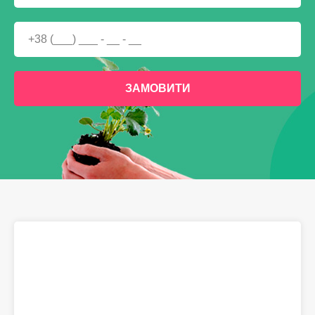
ЗАМОВИТИ