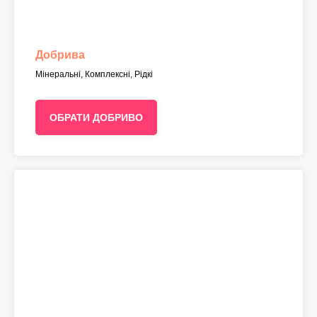
Добрива
Мінеральні, Комплексні, Рідкі
ОБРАТИ ДОБРИВО