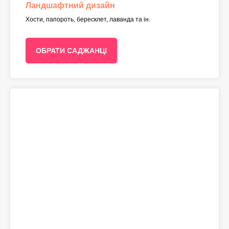
Ландшафтний дизайн
Хости, папороть, бересклет, лаванда та ін.
ОБРАТИ САДЖАНЦІ