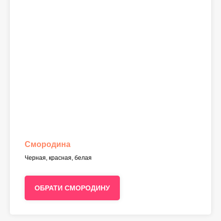
Смородина
Черная, красная, белая
ОБРАТИ СМОРОДИНУ