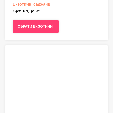
Екзотичні саджанці
Хурма, Ківі, Гранат
ОБРАТИ ЕКЗОТИЧНІ