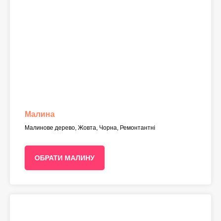
Малина
Малинове дерево, Жовта, Чорна, Ремонтантні
ОБРАТИ МАЛИНУ