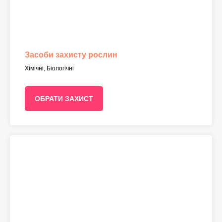
Засоби захисту рослин
Хімічні, Біологічні
ОБРАТИ ЗАХИСТ