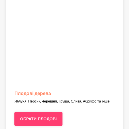
Плодові дерева
Яблуня, Персик, Черешня, Груша, Слива, Абрикос та інше
ОБРАТИ ПЛОДОВІ