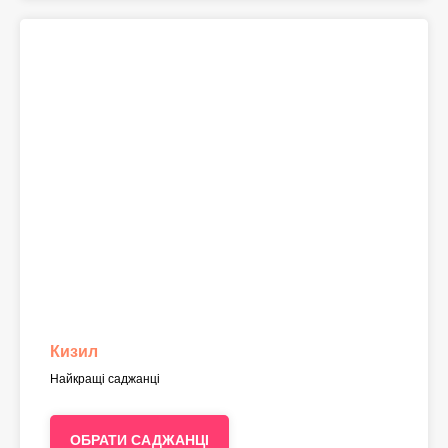
Кизил
Найкращі саджанці
ОБРАТИ САДЖАНЦІ