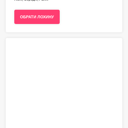
ОБРАТИ ЛОХИНУ