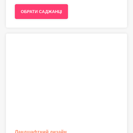
ОБРАТИ САДЖАНЦІ
Ландшафтний дизайн