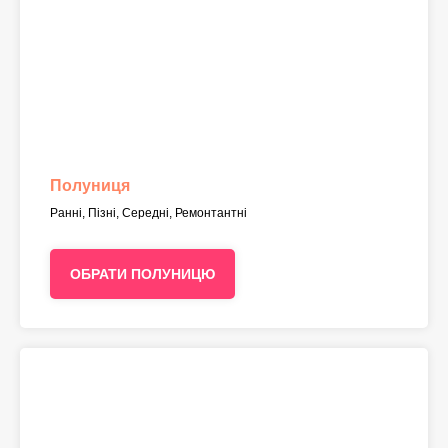
Полуниця
Ранні, Пізні, Середні, Ремонтантні
ОБРАТИ ПОЛУНИЦЮ