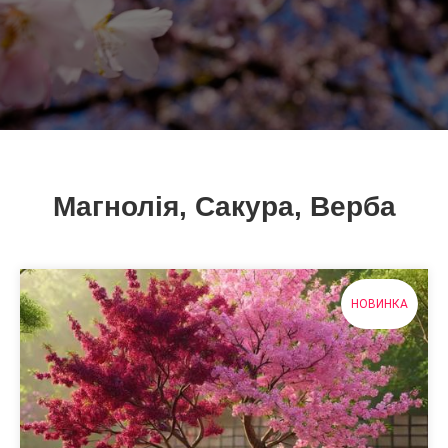
Магнолія, Сакура, Верба
НОВИНКА