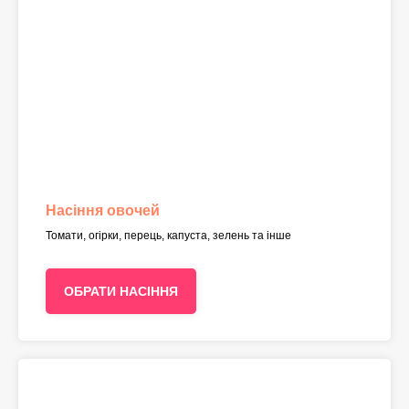
Насіння овочей
Томати, огірки, перець, капуста, зелень та інше
ОБРАТИ НАСІННЯ