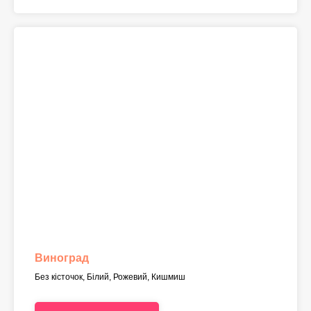
Виноград
Без кісточок, Білий, Рожевий, Кишмиш