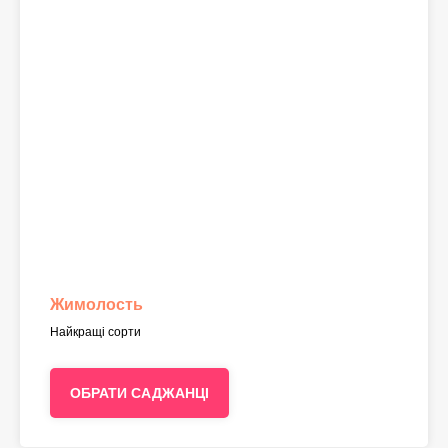
Жимолость
Найкращі сорти
ОБРАТИ САДЖАНЦІ