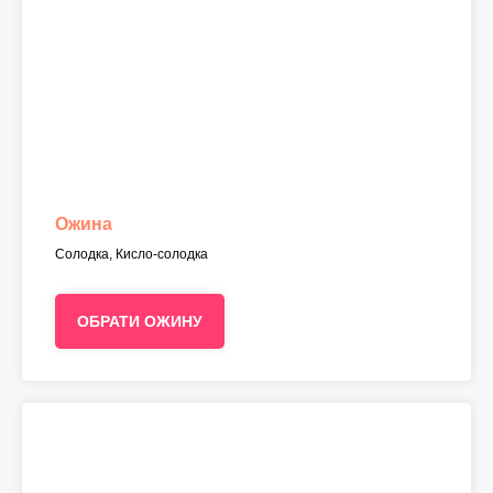
Ожина
Солодка, Кисло-солодка
ОБРАТИ ОЖИНУ