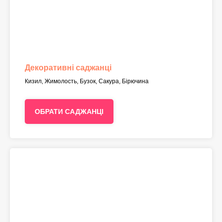
Декоративні саджанці
Кизил, Жимолость, Бузок, Сакура, Бірючина
ОБРАТИ САДЖАНЦІ