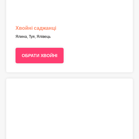
Хвойні саджанці
Ялина, Туя, Ялівець
ОБРАТИ ХВОЙНІ