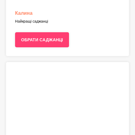
Калина
Найкращі саджанці
ОБРАТИ САДЖАНЦІ