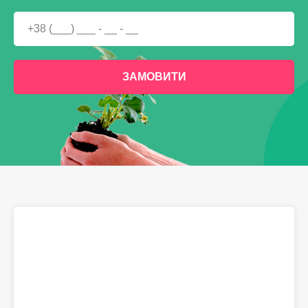
ЗАМОВИТИ