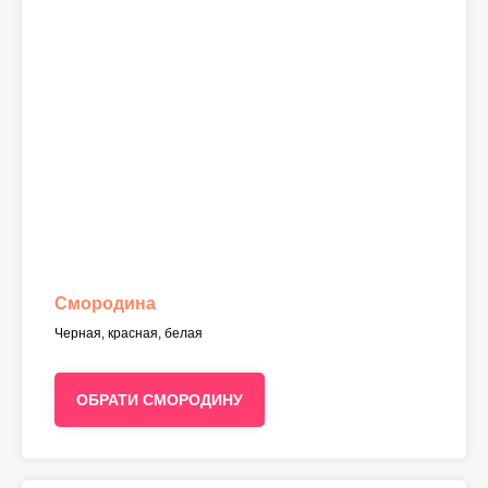
Смородина
Черная, красная, белая
ОБРАТИ СМОРОДИНУ