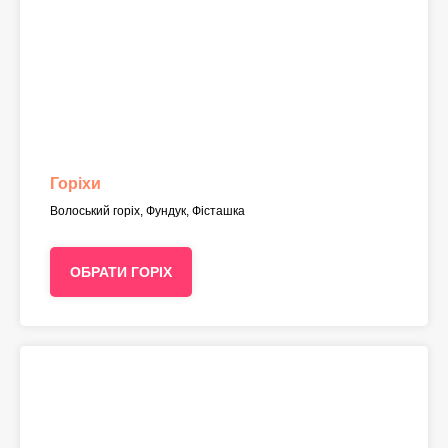
Горіхи
Волоський горіх, Фундук, Фісташка
ОБРАТИ ГОРІХ