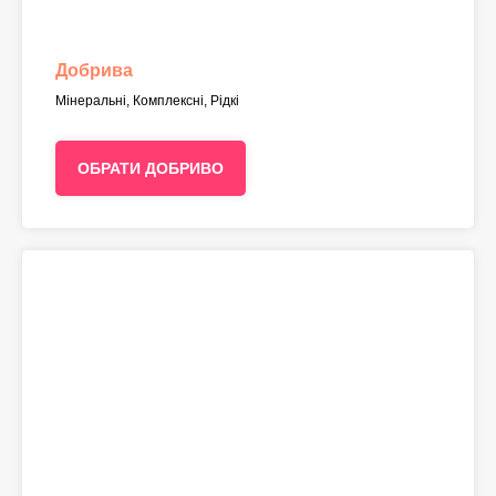
Добрива
Мінеральні, Комплексні, Рідкі
ОБРАТИ ДОБРИВО