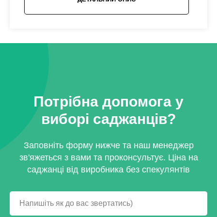
Потрібна допомога у
виборі саджанців?
Заповніть форму нижче та наш менеджер
зв'яжеться з вами та проконсультує. Ціна на
саджанці від виробника без спекулянтів