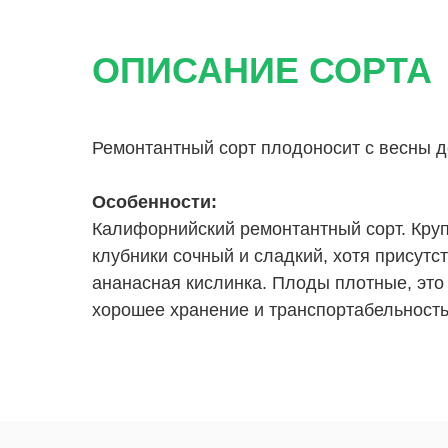
ОПИСАНИЕ СОРТА
Ремонтантный сорт плодоносит с весны д
Особенности:
Калифорнийский ремонтантный сорт. Круп
клубники сочный и сладкий, хотя присутс
ананасная кислинка. Плоды плотные, это
хорошее хранение и транспортабельность