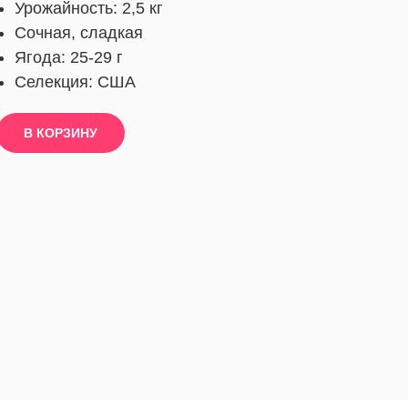
Урожайность: 2,5 кг
Сочная, сладкая
Ягода: 25-29 г
Селекция: США
В КОРЗИНУ