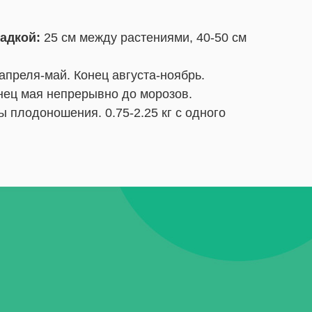
адкой:
25 см между растениями, 40-50 см
апреля-май. Конец августа-ноябрь.
ец мая непрерывно до морозов.
ы плодоношения. 0.75-2.25 кг с одного