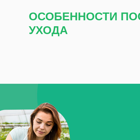
ОСОБЕННОСТИ ПО
УХОДА